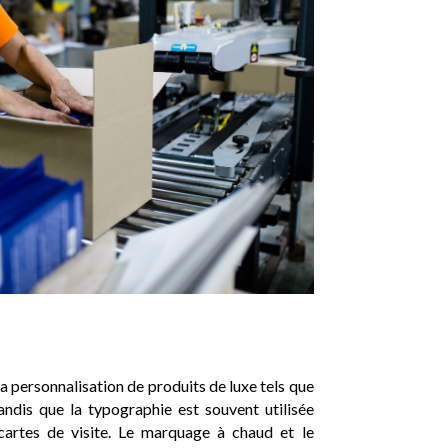
la personnalisation de produits de luxe tels que
tandis que la typographie est souvent utilisée
 cartes de visite. Le marquage à chaud et le