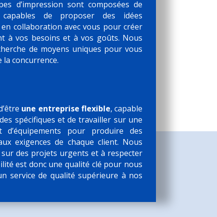
ipes d’impression sont composées de
fs capables de proposer des idées
r en collaboration avec vous pour créer
t à vos besoins et à vos goûts. Nous
cherche de moyens uniques pour vous
 la concurrence.
d’être
une entreprise flexible
, capable
es spécifiques et de travailler sur une
t d’équipements pour produire des
aux exigences de chaque client. Nous
 sur des projets urgents et à respecter
bilité est donc une qualité clé pour nous
un service de qualité supérieure à nos