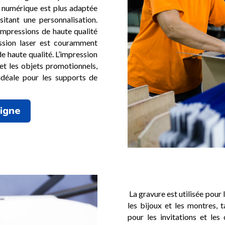
 numérique est plus adaptée
sitant une personnalisation.
 impressions de haute qualité
ession laser est couramment
de haute qualité. L’impression
 et les objets promotionnels,
 idéale pour les supports de
ligne
La gravure est utilisée pour 
les bijoux et les montres, 
pour les invitations et les