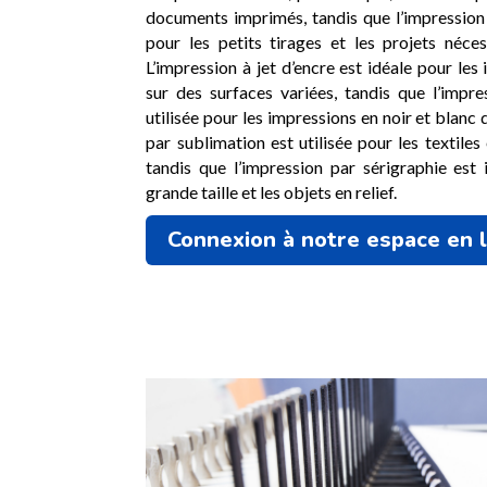
documents imprimés, tandis que l’impression
pour les petits tirages et les projets néces
L’impression à jet d’encre est idéale pour les
sur des surfaces variées, tandis que l’impr
utilisée pour les impressions en noir et blanc 
par sublimation est utilisée pour les textiles
tandis que l’impression par sérigraphie est
grande taille et les objets en relief.
Connexion à notre espace en 