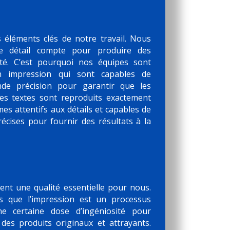
 éléments clés de notre travail. Nous
 détail compte pour produire des
ité. C’est pourquoi nos équipes sont
n impression qui sont capables de
nde précision pour garantir que les
les textes sont reproduits exactement
 attentifs aux détails et capables de
récises pour fournir des résultats à la
nt une qualité essentielle pour nous.
 que l’impression est un processus
ne certaine dose d’ingéniosité pour
des produits originaux et attrayants.