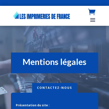
Mentions légales
CONTACTEZ-NOUS
Présentation du site :