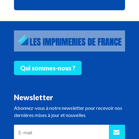
Qui sommes-nous ?
Newsletter
Abonnez-vous à notre newsletter pour recevoir nos
dernières mises à jour et nouvelles