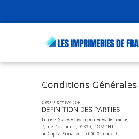
Conditions Générales
Généré par WP-CGV
DEFINITION DES PARTIES
Entre la Société Les imprimeries de France,
7, rue Descartes , 95330, DOMONT
au Capital Social de 15 000,00 euros €,