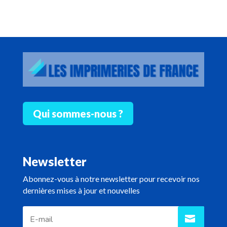
Qui sommes-nous ?
Newsletter
Abonnez-vous à notre newsletter pour recevoir nos
dernières mises à jour et nouvelles