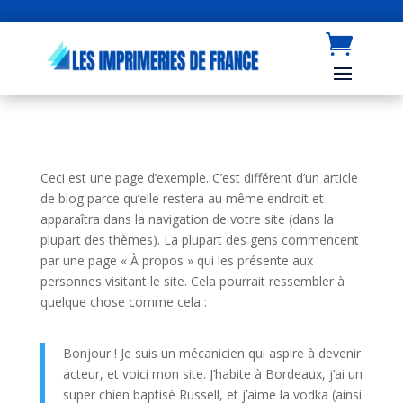
Ceci est une page d’exemple. C’est différent d’un article
de blog parce qu’elle restera au même endroit et
apparaîtra dans la navigation de votre site (dans la
plupart des thèmes). La plupart des gens commencent
par une page « À propos » qui les présente aux
personnes visitant le site. Cela pourrait ressembler à
quelque chose comme cela :
Bonjour ! Je suis un mécanicien qui aspire à devenir
acteur, et voici mon site. J’habite à Bordeaux, j’ai un
super chien baptisé Russell, et j’aime la vodka (ainsi