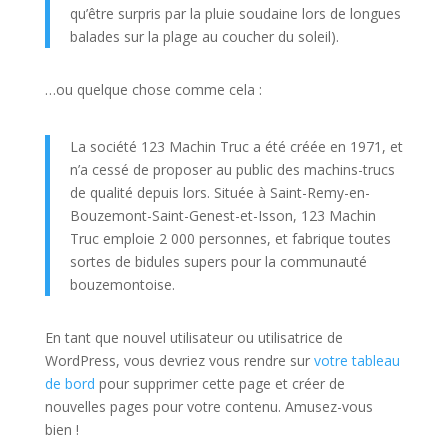
qu’être surpris par la pluie soudaine lors de longues
balades sur la plage au coucher du soleil).
…ou quelque chose comme cela :
La société 123 Machin Truc a été créée en 1971, et
n’a cessé de proposer au public des machins-trucs
de qualité depuis lors. Située à Saint-Remy-en-
Bouzemont-Saint-Genest-et-Isson, 123 Machin
Truc emploie 2 000 personnes, et fabrique toutes
sortes de bidules supers pour la communauté
bouzemontoise.
En tant que nouvel utilisateur ou utilisatrice de
WordPress, vous devriez vous rendre sur
votre tableau
de bord
pour supprimer cette page et créer de
nouvelles pages pour votre contenu. Amusez-vous
bien !