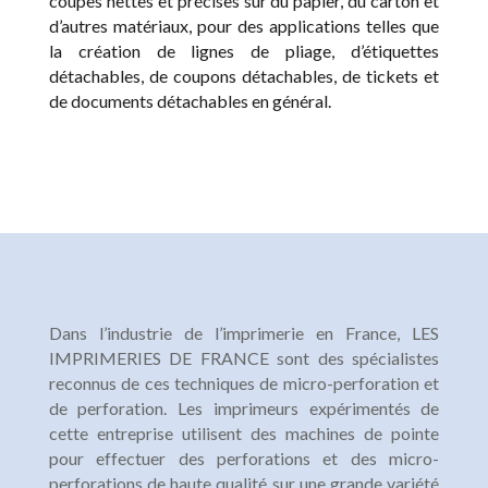
coupes nettes et précises sur du papier, du carton et
d’autres matériaux, pour des applications telles que
la création de lignes de pliage, d’étiquettes
détachables, de coupons détachables, de tickets et
de documents détachables en général.
Dans l’industrie de l’imprimerie en France, LES
IMPRIMERIES DE FRANCE sont des spécialistes
reconnus de ces techniques de micro-perforation et
de perforation. Les imprimeurs expérimentés de
cette entreprise utilisent des machines de pointe
pour effectuer des perforations et des micro-
perforations de haute qualité sur une grande variété