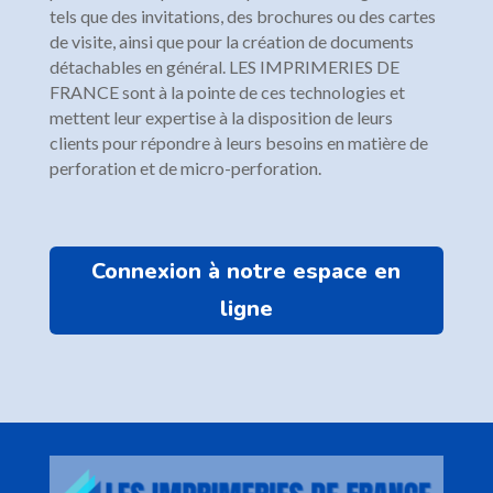
tels que des invitations, des brochures ou des cartes
de visite, ainsi que pour la création de documents
détachables en général. LES IMPRIMERIES DE
FRANCE sont à la pointe de ces technologies et
mettent leur expertise à la disposition de leurs
clients pour répondre à leurs besoins en matière de
perforation et de micro-perforation.
Connexion à notre espace en
ligne