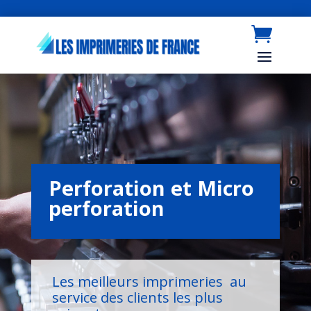
Perforation et Micro
perforation
Les meilleurs imprimeries au
service des clients les plus