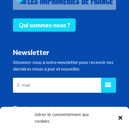
Qui sommes-nous ?
Newsletter
Abonnez-vous à notre newsletter pour recevoir nos
dernières mises à jour et nouvelles
Reste en contact
Gérer le consentement aux
cookies