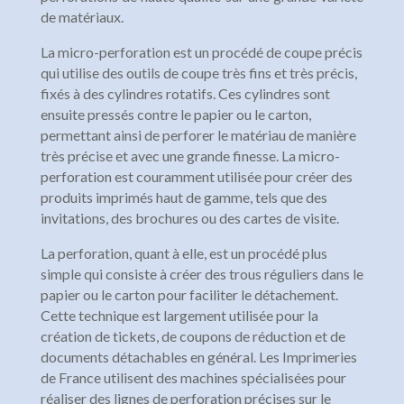
de matériaux.
La micro-perforation est un procédé de coupe précis
qui utilise des outils de coupe très fins et très précis,
fixés à des cylindres rotatifs. Ces cylindres sont
ensuite pressés contre le papier ou le carton,
permettant ainsi de perforer le matériau de manière
très précise et avec une grande finesse. La micro-
perforation est couramment utilisée pour créer des
produits imprimés haut de gamme, tels que des
invitations, des brochures ou des cartes de visite.
La perforation, quant à elle, est un procédé plus
simple qui consiste à créer des trous réguliers dans le
papier ou le carton pour faciliter le détachement.
Cette technique est largement utilisée pour la
création de tickets, de coupons de réduction et de
documents détachables en général. Les Imprimeries
de France utilisent des machines spécialisées pour
réaliser des lignes de perforation précises sur le