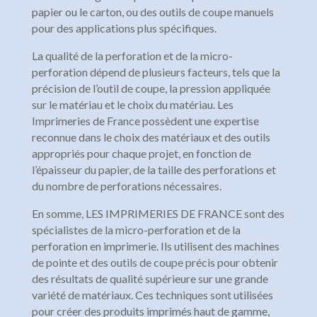
papier ou le carton, ou des outils de coupe manuels
pour des applications plus spécifiques.
La qualité de la perforation et de la micro-
perforation dépend de plusieurs facteurs, tels que la
précision de l’outil de coupe, la pression appliquée
sur le matériau et le choix du matériau. Les
Imprimeries de France possèdent une expertise
reconnue dans le choix des matériaux et des outils
appropriés pour chaque projet, en fonction de
l’épaisseur du papier, de la taille des perforations et
du nombre de perforations nécessaires.
En somme, LES IMPRIMERIES DE FRANCE sont des
spécialistes de la micro-perforation et de la
perforation en imprimerie. Ils utilisent des machines
de pointe et des outils de coupe précis pour obtenir
des résultats de qualité supérieure sur une grande
variété de matériaux. Ces techniques sont utilisées
pour créer des produits imprimés haut de gamme,