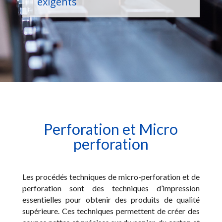
exigents
Perforation et Micro
perforation
Les procédés techniques de micro-perforation et de
perforation sont des techniques d’impression
essentielles pour obtenir des produits de qualité
supérieure. Ces techniques permettent de créer des