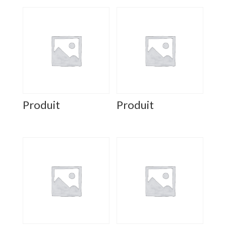
Produit
Produit