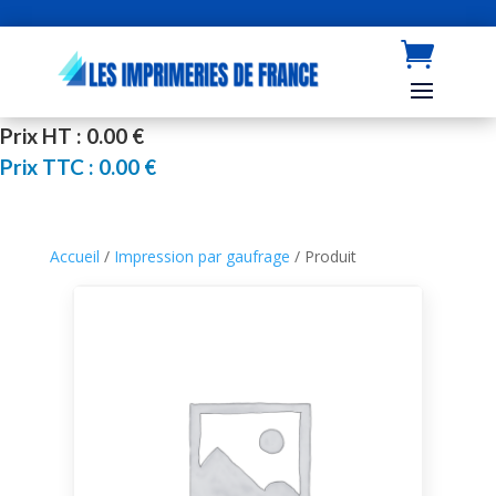
Prix HT : 0.00 €
Prix TTC : 0.00 €
Accueil
/
Impression par gaufrage
/ Produit