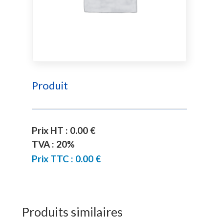
Produit
Prix HT : 0.00 €
TVA : 20%
Prix TTC : 0.00 €
Produits similaires